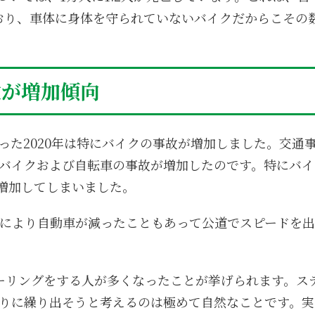
ており、車体に身体を守られていないバイクだからこその
故が増加傾向
った2020年は特にバイクの事故が増加しました。交通
バイクおよび自転車の事故が増加したのです。特にバイ
に増加してしまいました。
粛により自動車が減ったこともあって公道でスピードを出
ーリングをする人が多くなったことが挙げられます。ス
りに繰り出そうと考えるのは極めて自然なことです。実