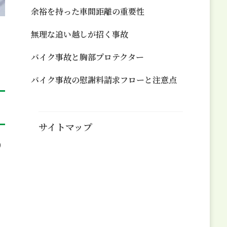
余裕を持った車間距離の重要性
無理な追い越しが招く事故
バイク事故と胸部プロテクター
バイク事故の慰謝料請求フローと注意点
サイトマップ
り