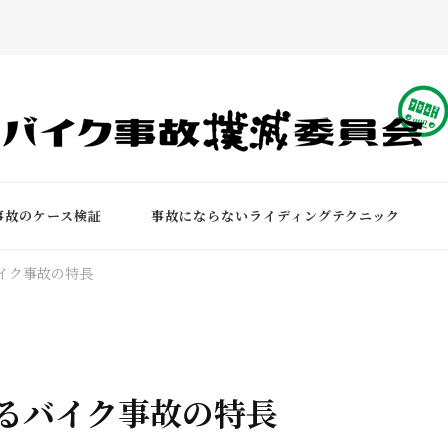
事故のケース検証
事故にならないライディングテクニック
イク事故の特長
るバイク事故の特長