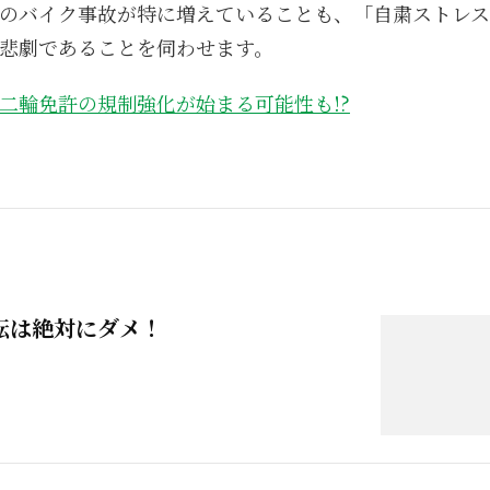
のバイク事故が特に増えていることも、「自粛ストレス
悲劇であることを伺わせます。
二輪免許の規制強化が始まる可能性も!?
転は絶対にダメ！