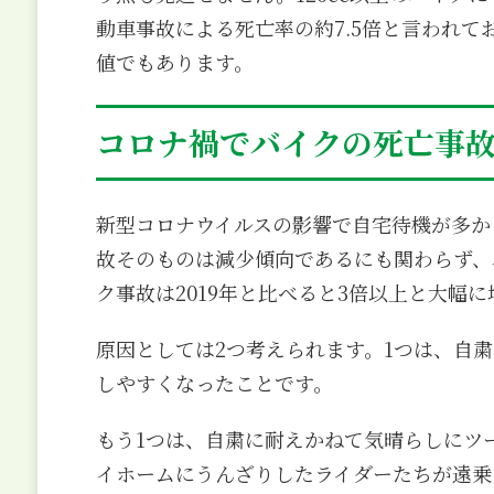
動車事故による死亡率の約7.5倍と言われ
値でもあります。
コロナ禍でバイクの死亡事
新型コロナウイルスの影響で自宅待機が多か
故そのものは減少傾向であるにも関わらず、
ク事故は2019年と比べると3倍以上と大幅
原因としては2つ考えられます。1つは、自
しやすくなったことです。
もう1つは、自粛に耐えかねて気晴らしにツ
イホームにうんざりしたライダーたちが遠乗