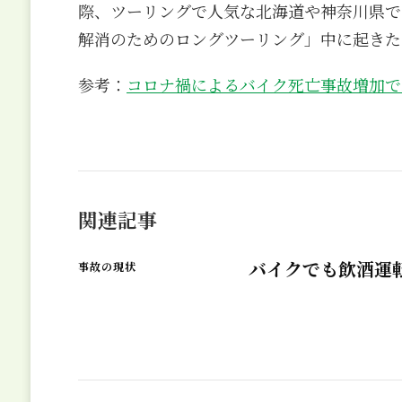
際、ツーリングで人気な北海道や神奈川県で
解消のためのロングツーリング」中に起きた
参考：
コロナ禍によるバイク死亡事故増加で
関連記事
バイクでも飲酒運
事故の現状