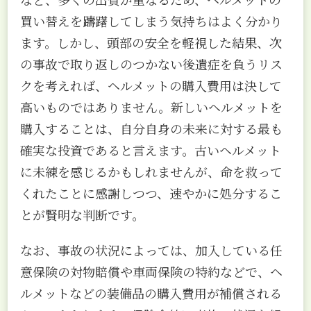
買い替えを躊躇してしまう気持ちはよく分かり
ます。しかし、頭部の安全を軽視した結果、次
の事故で取り返しのつかない後遺症を負うリス
クを考えれば、ヘルメットの購入費用は決して
高いものではありません。新しいヘルメットを
購入することは、自分自身の未来に対する最も
確実な投資であると言えます。古いヘルメット
に未練を感じるかもしれませんが、命を救って
くれたことに感謝しつつ、速やかに処分するこ
とが賢明な判断です。
なお、事故の状況によっては、加入している任
意保険の対物賠償や車両保険の特約などで、ヘ
ルメットなどの装備品の購入費用が補償される