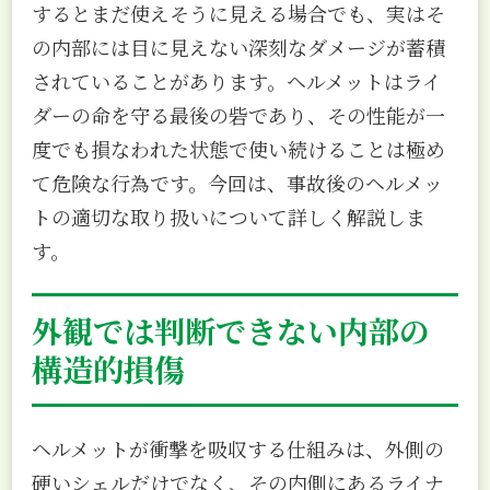
するとまだ使えそうに見える場合でも、実はそ
の内部には目に見えない深刻なダメージが蓄積
されていることがあります。ヘルメットはライ
ダーの命を守る最後の砦であり、その性能が一
度でも損なわれた状態で使い続けることは極め
て危険な行為です。今回は、事故後のヘルメッ
トの適切な取り扱いについて詳しく解説しま
す。
外観では判断できない内部の
構造的損傷
ヘルメットが衝撃を吸収する仕組みは、外側の
硬いシェルだけでなく、その内側にあるライナ