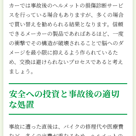
カーでは事故後のヘルメットの損傷診断サービ
スを行っている場合もありますが、多くの場合
で買い替えを勧められる結果となります。信頼
できるメーカーの製品であればあるほど、一度
の衝撃でその構造が破壊されることで脳へのダ
メージを最小限に抑えるよう作られているた
め、交換は避けられないプロセスであると考え
ましょう。
安全への投資と事故後の適切
な処置
事故に遭った直後は、バイクの修理代や医療費
など、多くの出費が重なるため、ヘルメットの