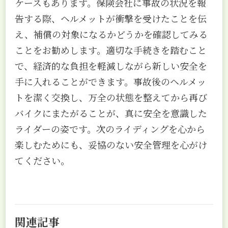
ケースもあります。保険会社に事故の状況を報
告する際、ヘルメットが衝撃を受けたことを伝
え、補償の対象になるかどうかを確認してみる
ことをお勧めします。適切な手続きを踏むこと
で、経済的な負担を軽減しながら新しい安全を
手に入れることができます。事故後のヘルメッ
トを潔く交換し、万全の状態を整えてから再び
バイクにまたがることが、真に安全を意識した
ライダーの姿です。次のライディングを心から
楽しむためにも、妥協のない安全管理を心がけ
てください。
関連記事