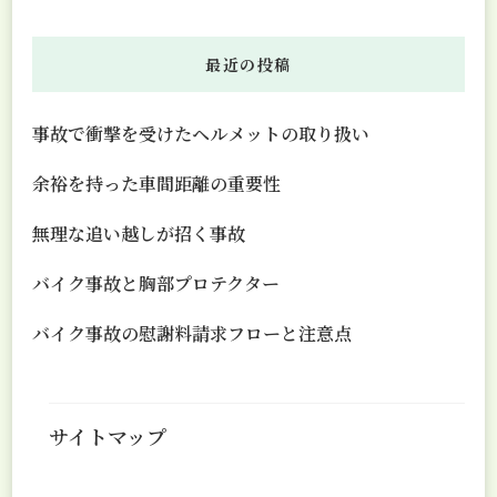
最近の投稿
事故で衝撃を受けたヘルメットの取り扱い
余裕を持った車間距離の重要性
無理な追い越しが招く事故
バイク事故と胸部プロテクター
バイク事故の慰謝料請求フローと注意点
サイトマップ