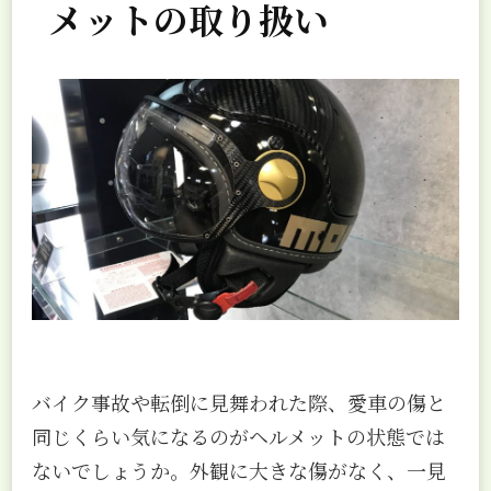
メットの取り扱い
バイク事故や転倒に見舞われた際、愛車の傷と
同じくらい気になるのがヘルメットの状態では
ないでしょうか。外観に大きな傷がなく、一見