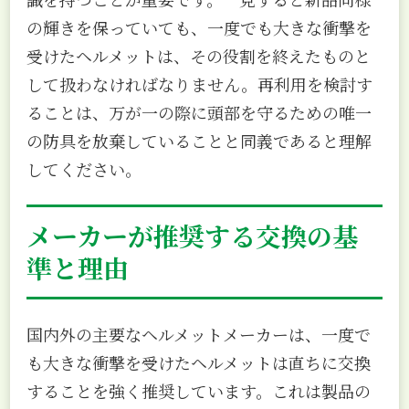
の輝きを保っていても、一度でも大きな衝撃を
受けたヘルメットは、その役割を終えたものと
して扱わなければなりません。再利用を検討す
ることは、万が一の際に頭部を守るための唯一
の防具を放棄していることと同義であると理解
してください。
メーカーが推奨する交換の基
準と理由
国内外の主要なヘルメットメーカーは、一度で
も大きな衝撃を受けたヘルメットは直ちに交換
することを強く推奨しています。これは製品の