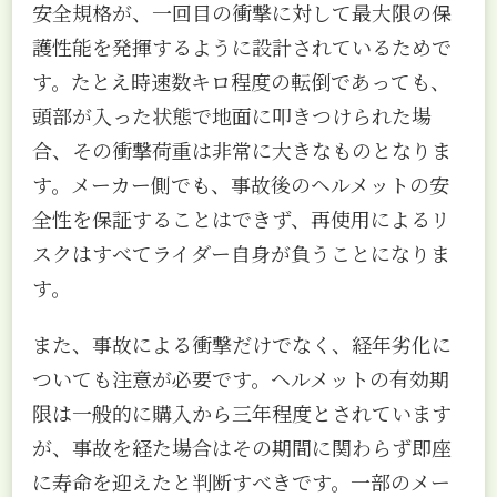
安全規格が、一回目の衝撃に対して最大限の保
護性能を発揮するように設計されているためで
す。たとえ時速数キロ程度の転倒であっても、
頭部が入った状態で地面に叩きつけられた場
合、その衝撃荷重は非常に大きなものとなりま
す。メーカー側でも、事故後のヘルメットの安
全性を保証することはできず、再使用によるリ
スクはすべてライダー自身が負うことになりま
す。
また、事故による衝撃だけでなく、経年劣化に
ついても注意が必要です。ヘルメットの有効期
限は一般的に購入から三年程度とされています
が、事故を経た場合はその期間に関わらず即座
に寿命を迎えたと判断すべきです。一部のメー