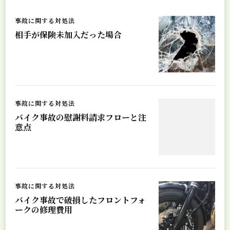
事故に関する対処法
相手が保険未加入だった場合
事故に関する対処法
バイク事故の慰謝料請求フローと注
意点
事故に関する対処法
バイク事故で破損したフロントフォ
ークの修理費用