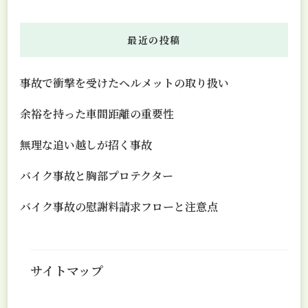
最近の投稿
事故で衝撃を受けたヘルメットの取り扱い
余裕を持った車間距離の重要性
無理な追い越しが招く事故
バイク事故と胸部プロテクター
バイク事故の慰謝料請求フローと注意点
サイトマップ