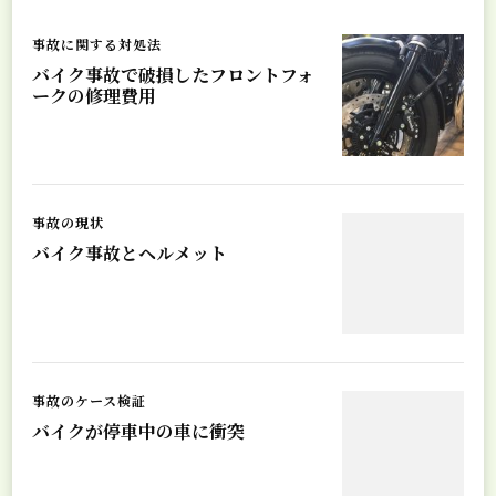
事故に関する対処法
バイク事故で破損したフロントフォ
ークの修理費用
事故の現状
バイク事故とヘルメット
事故のケース検証
バイクが停車中の車に衝突